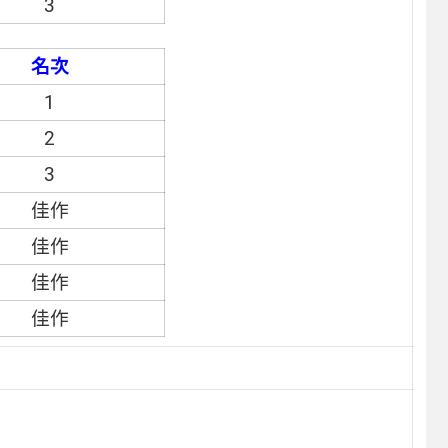
3
名次
1
2
3
佳作
佳作
佳作
佳作