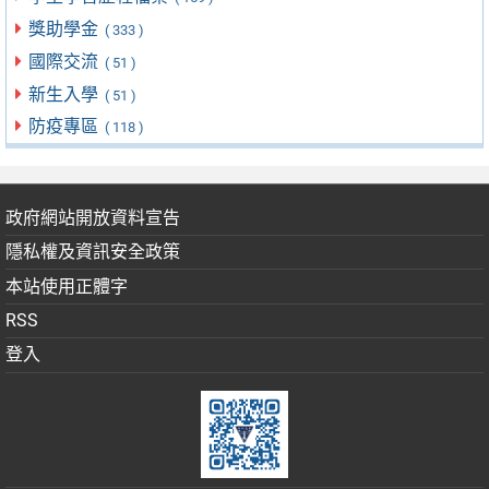
獎助學金
( 333 )
國際交流
( 51 )
新生入學
( 51 )
防疫專區
( 118 )
政府網站開放資料宣告
隱私權及資訊安全政策
本站使用正體字
RSS
登入