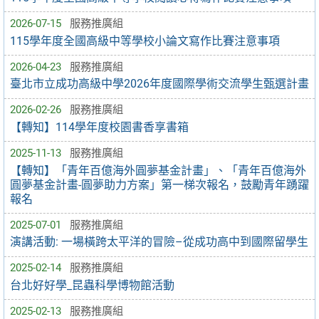
2026-07-15
服務推廣組
115學年度全國高級中等學校小論文寫作比賽注意事項
2026-04-23
服務推廣組
臺北市立成功高級中學2026年度國際學術交流學生甄選計畫
2026-02-26
服務推廣組
【轉知】114學年度校園書香享書箱
2025-11-13
服務推廣組
【轉知】「青年百億海外圓夢基金計畫」、「青年百億海外
圓夢基金計畫-圓夢助力方案」第一梯次報名，鼓勵青年踴躍
報名
2025-07-01
服務推廣組
演講活動: 一場橫跨太平洋的冒險–從成功高中到國際留學生
2025-02-14
服務推廣組
台北好好學_昆蟲科學博物館活動
2025-02-13
服務推廣組