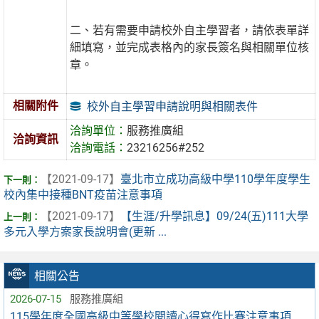
二、若有需要申請校外自主學習者，請依表單詳
細填寫，並完成表格內的家長簽名與相關單位核
章。
相關附件
校外自主學習申請說明與相關表件
洽詢單位：
服務推廣組
洽詢資訊
洽詢電話：
23216256#252
【2021-09-17】
臺北市立成功高級中學110學年度學生
校內集中接種BNT疫苗注意事項
【2021-09-17】
【生涯/升學訊息】09/24(五)111大學
多元入學方案家長說明會(更新 ...
相關公告
2026-07-15
服務推廣組
115學年度全國高級中等學校閱讀心得寫作比賽注意事項