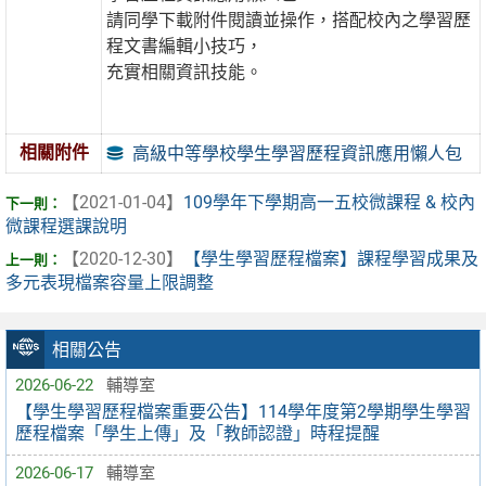
請同學下載附件閱讀並操作，搭配校內之學習歷
程文書編輯小技巧，
充實相關資訊技能。
相關附件
高級中等學校學生學習歷程資訊應用懶人包
【2021-01-04】
109學年下學期高一五校微課程 & 校內
微課程選課說明
【2020-12-30】
【學生學習歷程檔案】課程學習成果及
多元表現檔案容量上限調整
相關公告
2026-06-22
輔導室
【學生學習歷程檔案重要公告】114學年度第2學期學生學習
歷程檔案「學生上傳」及「教師認證」時程提醒
2026-06-17
輔導室