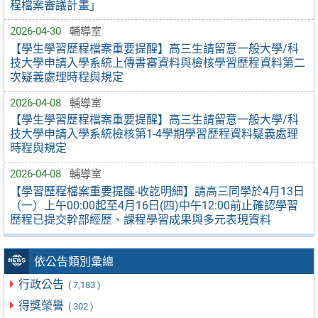
程檔案審議計畫」
2026-04-30
輔導室
【學生學習歷程檔案重要提醒】高三生請留意一般大學/科
技大學申請入學系統上傳書審資料與檢核學習歷程資料第二
次疑義處理時程與規定
2026-04-08
輔導室
【學生學習歷程檔案重要提醒】高三生請留意一般大學/科
技大學申請入學系統檢核第1-4學期學習歷程資料疑義處理
時程與規定
2026-04-08
輔導室
【學習歷程檔案重要提醒-收訖明細】請高三同學於4月13日
（一）上午00:00起至4月16日(四)中午12:00前止確認學習
歷程已提交幹部經歷、課程學習成果與多元表現資料
依公告類別彙總
行政公告
( 7,183 )
得獎榮譽
( 302 )