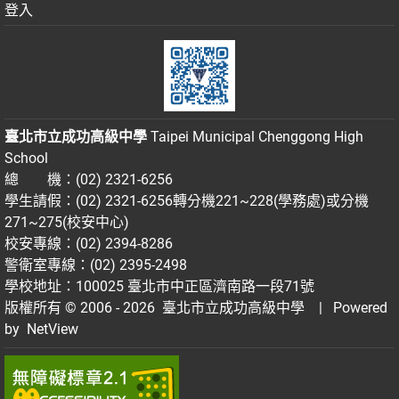
登入
臺北市立成功高級中學
Taipei Municipal Chenggong High
School
總 機：(02) 2321-6256
學生請假：(02) 2321-6256轉分機221~228(學務處)或分機
271~275(校安中心)
校安專線：(02) 2394-8286
警衛室專線：(02) 2395-2498
學校地址：100025 臺北市中正區濟南路一段71號
版權所有 © 2006 - 2026
臺北市立成功高級中學
| Powered
by
NetView