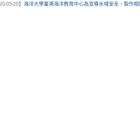
20-05-20】
海洋大學臺灣海洋教育中心為宣導水域安全，製作相關海