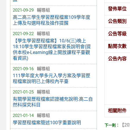
發佈單位
2021-09-29
輔導組
高二高三學生學習歷程檔案109學年度
公告類別
上傳及勾選時程及操作提醒
公告等級
2021-09-22
輔導組
【學生學習歷程檔案】10/6(三)晚上
點閱次數
18:10學生學習歷程檔案家長說明會(提
供本校e-Learning線上開放課程平臺觀
看資訊)
公告內容
2021-09-16
輔導組
111學年度大學多元入學方案及學習歷
程檔案說明已上傳校內平臺
2021-01-25
輔導組
有關學習歷程檔案認證補充說明:高二自
然科探究科目
相關附件
2021-01-14
輔導組
學習歷程檔案簡述100字重要說明
【20