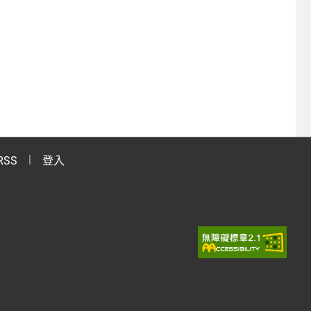
RSS
登入