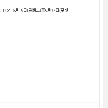
5年6月16日(星期二)至6月17日(星期