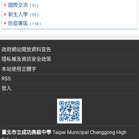
國際交流
( 51 )
新生入學
( 51 )
防疫專區
( 118 )
政府網站開放資料宣告
隱私權及資訊安全政策
本站使用正體字
RSS
登入
臺北市立成功高級中學
Taipei Municipal Chenggong High