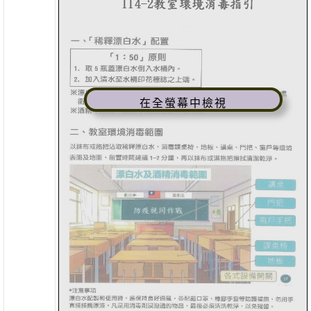
在全螢幕中檢視