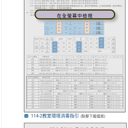
在全螢幕中檢視
114-2教室環境消毒指引
(點擊下載檔案)