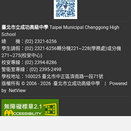
臺北市立成功高級中學
Taipei Municipal Chenggong High
School
總 機：(02) 2321-6256
學生請假：(02) 2321-6256轉分機221~228(學務處)或分機
271~275(校安中心)
校安專線：(02) 2394-8286
警衛室專線：(02) 2395-2498
學校地址：100025 臺北市中正區濟南路一段71號
版權所有 © 2006 - 2026
臺北市立成功高級中學
| Powered
by
NetView
T