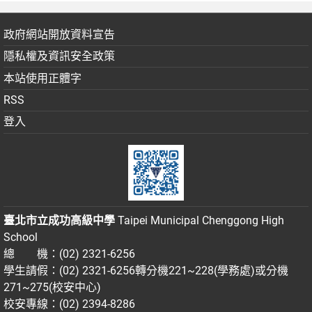
政府網站開放資料宣告
隱私權及資訊安全政策
本站使用正體字
RSS
登入
臺北市立成功高級中學
Taipei Municipal Chenggong High
School
總 機：(02) 2321-6256
學生請假：(02) 2321-6256轉分機221~228(學務處)或分機
271~275(校安中心)
校安專線：(02) 2394-8286