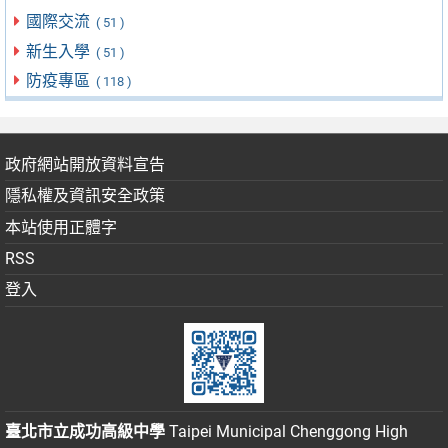
國際交流
( 51 )
新生入學
( 51 )
防疫專區
( 118 )
政府網站開放資料宣告
隱私權及資訊安全政策
本站使用正體字
RSS
登入
臺北市立成功高級中學
Taipei Municipal Chenggong High