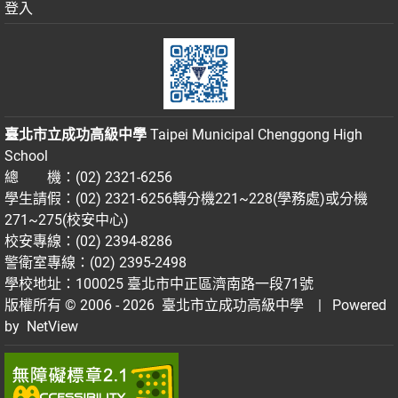
登入
臺北市立成功高級中學
Taipei Municipal Chenggong High
School
總 機：(02) 2321-6256
學生請假：(02) 2321-6256轉分機221~228(學務處)或分機
271~275(校安中心)
校安專線：(02) 2394-8286
警衛室專線：(02) 2395-2498
學校地址：100025 臺北市中正區濟南路一段71號
版權所有 © 2006 - 2026
臺北市立成功高級中學
| Powered
by
NetView