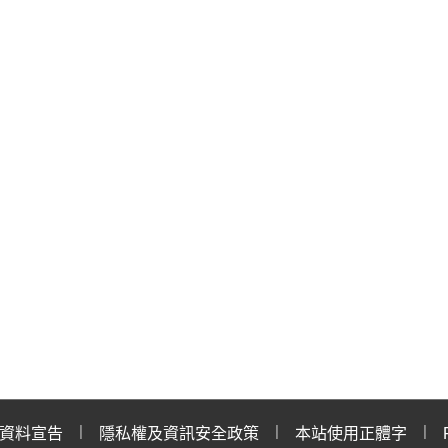
資料宣告
隱私權及資訊安全政策
本站使用正體字