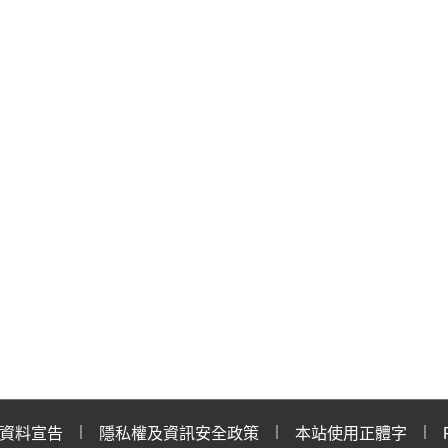
資料宣告
隱私權及資訊安全政策
本站使用正體字