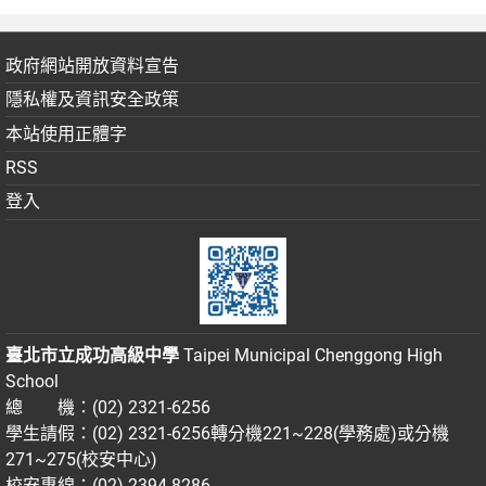
政府網站開放資料宣告
隱私權及資訊安全政策
本站使用正體字
RSS
登入
臺北市立成功高級中學
Taipei Municipal Chenggong High
School
總 機：(02) 2321-6256
學生請假：(02) 2321-6256轉分機221~228(學務處)或分機
271~275(校安中心)
校安專線：(02) 2394-8286