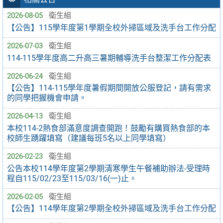
2026-08-05
衛生組
【公告】115學年度第1學期全校外掃區域及洗手台工作分配
2026-07-03
衛生組
114-115學年度高二升高三暑期輔導洗手台整潔工作分配表
2026-06-24
衛生組
【公告】114-115學年度暑假期間開放公服登記，請有需求
的同學把握機會申請。
2026-04-13
衛生組
本校114-2熱食部滿意度調查開跑！鼓勵有購買熱食部的本
校師生踴躍填寫（建議每班5名以上同學填寫）
2026-02-23
衛生組
公告本校114學年度第2學期清寒學生午餐補助辦法-受理時
程自115/02/23至115/03/16(一)止。
2026-02-05
衛生組
【公告】114學年度第2學期全校外掃區域及洗手台工作分配