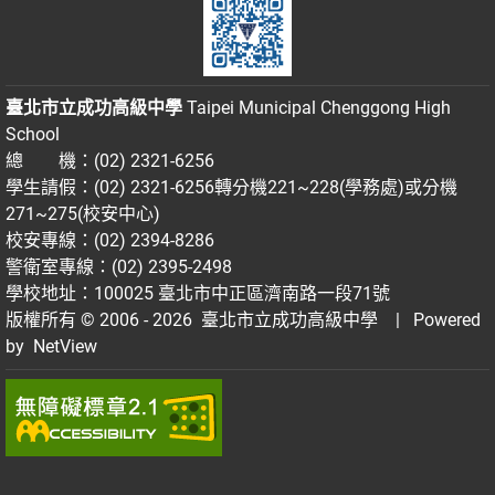
臺北市立成功高級中學
Taipei Municipal Chenggong High
School
總 機：(02) 2321-6256
學生請假：(02) 2321-6256轉分機221~228(學務處)或分機
271~275(校安中心)
校安專線：(02) 2394-8286
警衛室專線：(02) 2395-2498
學校地址：100025 臺北市中正區濟南路一段71號
版權所有 © 2006 - 2026
臺北市立成功高級中學
| Powered
by
NetView