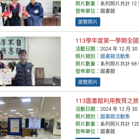
照片數量：
系列照片共計 12
發佈單位：
圖書館
瀏覽照片
113學年度第一學期全
活動日期：
2024 年 12 月 30
照片類別：
圖書館活動集
照片數量：
系列照片共計 68
發佈單位：
圖書館
瀏覽照片
113圖書館利用教育之
活動日期：
2024 年 12 月 30
照片類別：
圖書館活動集
照片數量：
系列照片共計 120
發佈單位：
圖書館