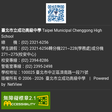
臺北市立成功高級中學
Taipei Municipal Chenggong High
School
總 機：(02) 2321-6256
學生請假：(02) 2321-6256轉分機221~228(學務處)或分機
271~275(校安中心)
校安專線：(02) 2394-8286
警衛室專線：(02) 2395-2498
學校地址：100025 臺北市中正區濟南路一段71號
版權所有 © 2006 - 2026
臺北市立成功高級中學
| Powered
by
NetView