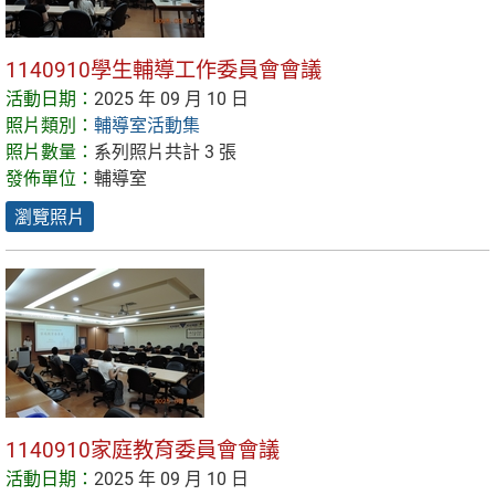
1140910學生輔導工作委員會會議
活動日期：
2025 年 09 月 10 日
照片類別：
輔導室活動集
照片數量：
系列照片共計 3 張
發佈單位：
輔導室
瀏覽照片
1140910家庭教育委員會會議
活動日期：
2025 年 09 月 10 日