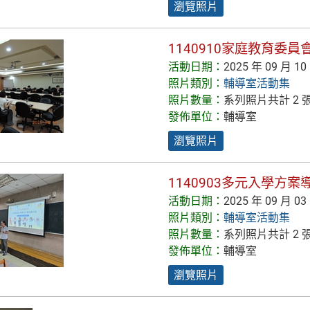
瀏覽照片
1140910家庭教育委員
活動日期：
2025 年 09 月 10
照片類別：
輔導室活動集
照片數量：
系列照片共計 2 
發佈單位：
輔導室
瀏覽照片
1140903多元入學方
活動日期：
2025 年 09 月 03
照片類別：
輔導室活動集
照片數量：
系列照片共計 2 
發佈單位：
輔導室
瀏覽照片