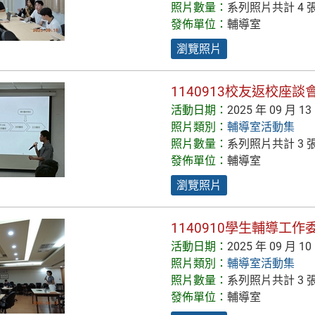
照片數量：
系列照片共計 4 
發佈單位：
輔導室
瀏覽照片
1140913校友返校座
活動日期：
2025 年 09 月 13
照片類別：
輔導室活動集
照片數量：
系列照片共計 3 
發佈單位：
輔導室
瀏覽照片
1140910學生輔導工
活動日期：
2025 年 09 月 10
照片類別：
輔導室活動集
照片數量：
系列照片共計 3 
發佈單位：
輔導室