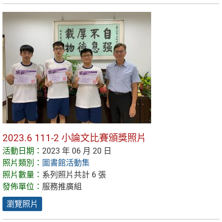
2023.6 111-2 小論文比賽頒獎照片
活動日期：
2023 年 06 月 20 日
照片類別：
圖書館活動集
照片數量：
系列照片共計 6 張
發佈單位：
服務推廣組
瀏覽照片