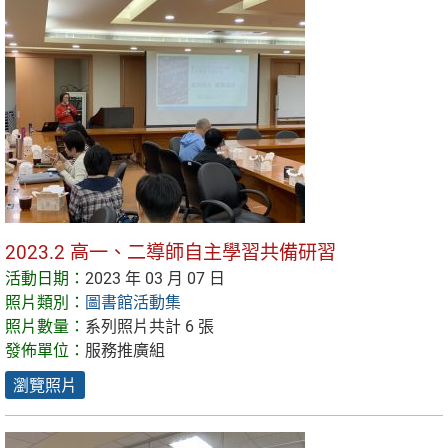
2023.2 高一、二導師自主學習共備研習
活動日期：
2023 年 03 月 07 日
照片類別：
圖書館活動集
照片數量：
系列照片共計 6 張
發佈單位：
服務推廣組
瀏覽照片