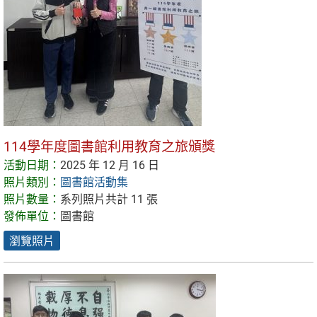
114學年度圖書館利用教育之旅頒獎
活動日期：
2025 年 12 月 16 日
照片類別：
圖書館活動集
照片數量：
系列照片共計 11 張
發佈單位：
圖書館
瀏覽照片