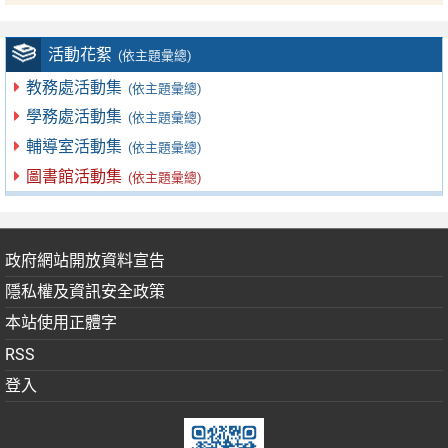
活動花絮
(依主題彙總)
教務處活動集
(依主題彙總)
學務處活動集
(依主題彙總)
輔導室活動集
(依主題彙總)
圖書館活動集
(依主題彙總)
政府網站開放資料宣告
隱私權及資訊安全政策
本站使用正體字
RSS
登入