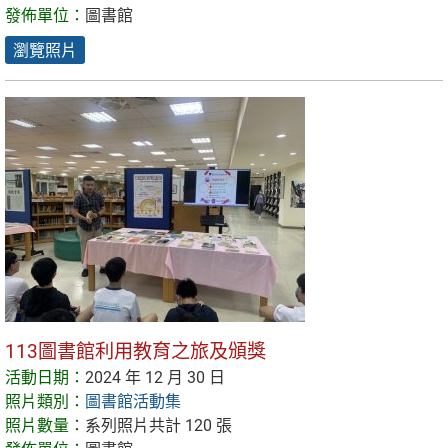
發佈單位：
圖書館
瀏覽照片
113圖書館利用教育之旅及頒獎
活動日期：
2024 年 12 月 30 日
照片類別：
圖書館活動集
照片數量：
系列照片共計 120 張