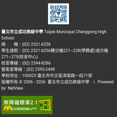
臺北市立成功高級中學
Taipei Municipal Chenggong High
School
總 機：(02) 2321-6256
學生請假：(02) 2321-6256轉分機221~228(學務處)或分機
271~275(校安中心)
校安專線：(02) 2394-8286
警衛室專線：(02) 2395-2498
學校地址：100025 臺北市中正區濟南路一段71號
版權所有 © 2006 - 2026
臺北市立成功高級中學
| Powered
by
NetView