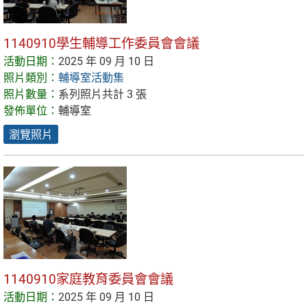
1140910學生輔導工作委員會會議
活動日期：
2025 年 09 月 10 日
照片類別：
輔導室活動集
照片數量：
系列照片共計 3 張
發佈單位：
輔導室
瀏覽照片
1140910家庭教育委員會會議
活動日期：
2025 年 09 月 10 日