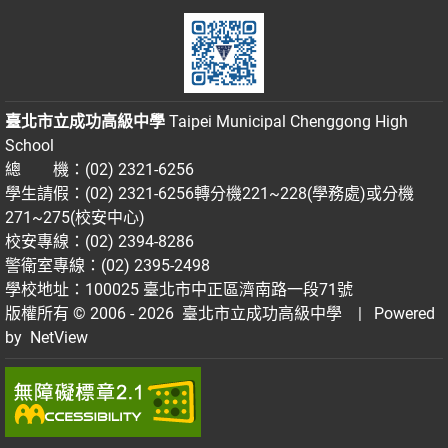
臺北市立成功高級中學
Taipei Municipal Chenggong High
School
總 機：(02) 2321-6256
學生請假：(02) 2321-6256轉分機221~228(學務處)或分機
271~275(校安中心)
校安專線：(02) 2394-8286
警衛室專線：(02) 2395-2498
學校地址：100025 臺北市中正區濟南路一段71號
版權所有 © 2006 - 2026
臺北市立成功高級中學
| Powered
by
NetView