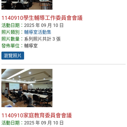
1140910學生輔導工作委員會會議
活動日期：
2025 年 09 月 10 日
照片類別：
輔導室活動集
照片數量：
系列照片共計 3 張
發佈單位：
輔導室
瀏覽照片
1140910家庭教育委員會會議
活動日期：
2025 年 09 月 10 日