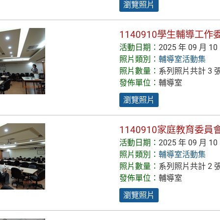
瀏覽照片
1140910學生輔導工
活動日期：
2025 年 09 月 10
照片類別：
輔導室活動集
照片數量：
系列照片共計 3 
發佈單位：
輔導室
瀏覽照片
1140910家庭教育委員
活動日期：
2025 年 09 月 10
照片類別：
輔導室活動集
照片數量：
系列照片共計 2 
發佈單位：
輔導室
瀏覽照片