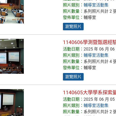
照片類別：
輔導室活動集
照片數量：
系列照片共計 2 
發佈單位：
輔導室
瀏覽照片
1140606學測暨甄選
活動日期：
2025 年 06 月 06
照片類別：
輔導室活動集
照片數量：
系列照片共計 4 
發佈單位：
輔導室
瀏覽照片
1140605大學學系探
活動日期：
2025 年 06 月 05
照片類別：
輔導室活動集
照片數量：
系列照片共計 2 