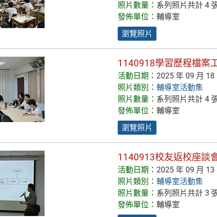
照片數量：
系列照片共計 4 
發佈單位：
輔導室
瀏覽照片
1140918學習歷程檔
活動日期：
2025 年 09 月 18
照片類別：
輔導室活動集
照片數量：
系列照片共計 4 
發佈單位：
輔導室
瀏覽照片
1140913校友返校座
活動日期：
2025 年 09 月 13
照片類別：
輔導室活動集
照片數量：
系列照片共計 3 
發佈單位：
輔導室