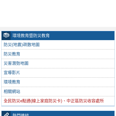
環境教育暨防災教育
防災(地震)疏散地圖
防災教育
災害潛勢地圖
宣導影片
環境教育
相關網站
全民防災e點通(線上家庭防災卡)、中正區防災收容處所
熱門連結