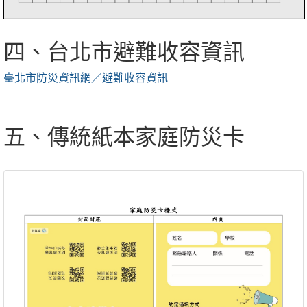
四、台北市避難收容資訊
臺北市防災資訊網／避難收容資訊
五、傳統紙本家庭防災卡