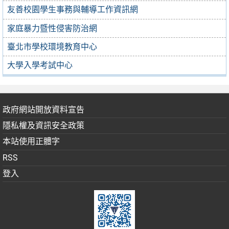
友善校園學生事務與輔導工作資訊網
家庭暴力暨性侵害防治網
臺北市學校環境教育中心
大學入學考試中心
政府網站開放資料宣告
隱私權及資訊安全政策
本站使用正體字
RSS
登入