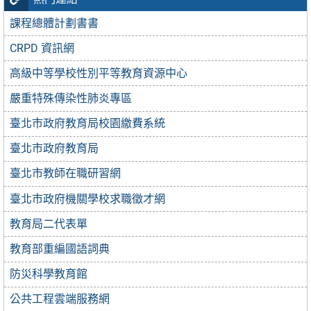
課程總體計劃書書
CRPD 資訊網
高級中等學校性別平等教育資源中心
嚴重特殊傳染性肺炎專區
臺北市政府教育局校園繳費系統
臺北市政府教育局
臺北市教師在職研習網
臺北市政府機關學校求職徵才網
教育局二代表單
教育部重編國語詞典
防災科學教育館
公共工程雲端服務網