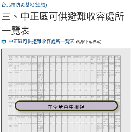
台北市防災基地(連結)
三、中正區可供避難收容處所
一覽表
中正區可供避難收容處所一覽表
(點擊下載檔案)
在全螢幕中檢視