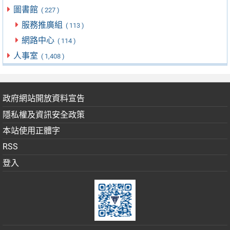
圖書館
( 227 )
服務推廣組
( 113 )
網路中心
( 114 )
人事室
( 1,408 )
政府網站開放資料宣告
隱私權及資訊安全政策
本站使用正體字
RSS
登入