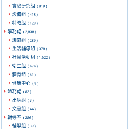
實驗研究組
( 819 )
設備組
( 418 )
特教組
( 128 )
學務處
( 2,838 )
訓育組
( 289 )
生活輔導組
( 378 )
社團活動組
( 1,622 )
衛生組
( 474 )
體育組
( 61 )
健康中心
( 9 )
總務處
( 82 )
出納組
( 3 )
文書組
( 44 )
輔導室
( 386 )
輔導組
( 39 )