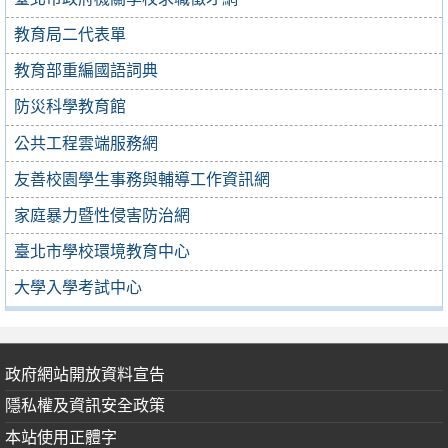
教育局二代表單
教育部重編國語詞典
防災科學教育館
公共工程雲端服務網
友善校園學生事務與輔導工作資訊網
家庭暴力暨性侵害防治網
臺北市學校環境教育中心
大學入學考試中心
政府網站開放資料宣告
隱私權及資訊安全政策
本站使用正體字