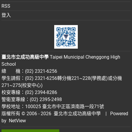
RSS
登入
臺北市立成功高級中學
Taipei Municipal Chenggong High
School
總 機：(02) 2321-6256
學生請假：(02) 2321-6256轉分機221~228(學務處)或分機
271~275(校安中心)
校安專線：(02) 2394-8286
警衛室專線：(02) 2395-2498
學校地址：100025 臺北市中正區濟南路一段71號
版權所有 © 2006 - 2026
臺北市立成功高級中學
| Powered
by
NetView