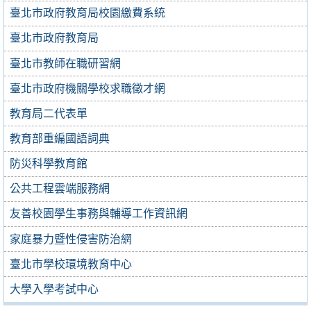
臺北市政府教育局校園繳費系統
臺北市政府教育局
臺北市教師在職研習網
臺北市政府機關學校求職徵才網
教育局二代表單
教育部重編國語詞典
防災科學教育館
公共工程雲端服務網
友善校園學生事務與輔導工作資訊網
家庭暴力暨性侵害防治網
臺北市學校環境教育中心
大學入學考試中心