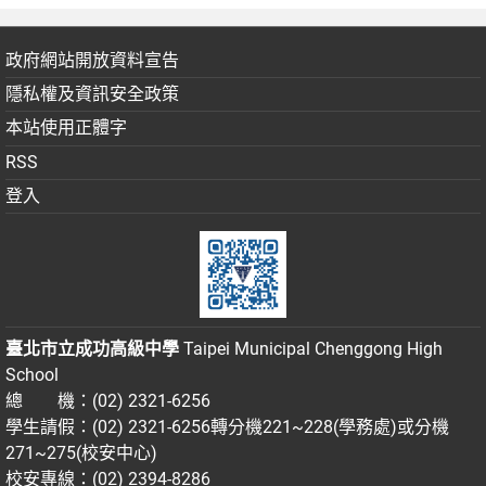
政府網站開放資料宣告
隱私權及資訊安全政策
本站使用正體字
RSS
登入
臺北市立成功高級中學
Taipei Municipal Chenggong High
School
總 機：(02) 2321-6256
學生請假：(02) 2321-6256轉分機221~228(學務處)或分機
271~275(校安中心)
校安專線：(02) 2394-8286